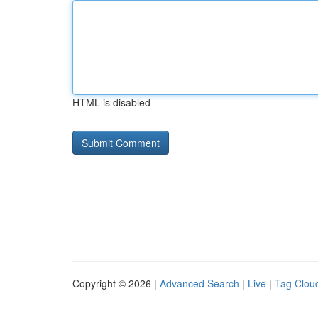
HTML is disabled
Copyright © 2026 |
Advanced Search
|
Live
|
Tag Clou