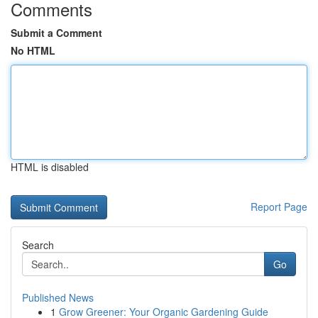
Comments
Submit a Comment
No HTML
HTML is disabled
Report Page
Search
Go
Published News
1
Grow Greener: Your Organic Gardening Guide