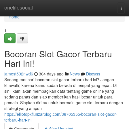
Home
onelifesocial
Togg
navi
Home
1
Bocoran Slot Gacor Terbaru
Hari Ini!
jamest592nwd6
364 days ago
News
Discuss
Sedang mencari bocoran slot gacor terbaru hari ini? Jangan
khawatir, karena kamu sudah berada di tempat yang tepat. Di
sini, kami akan membagikan data tentang game online yang
sedang panas dan siap memberikan hasil besar untuk para
pemain. Siapkan dirimu untuk bermain game slot terbaru dengan
strategi yang ampuh
https://elliotdpxfl.nizarblog.com/36705355/bocoran-slot-gacor-
terbaru-hari-ini
Comments
Who Upvoted