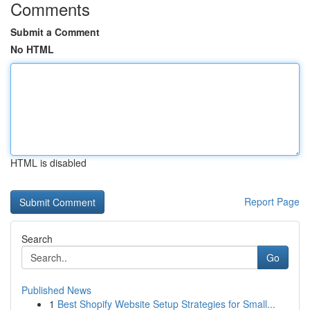
Comments
Submit a Comment
No HTML
HTML is disabled
Report Page
Search
Go
Published News
1
Best Shopify Website Setup Strategies for Small...