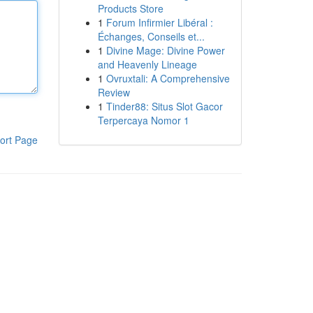
Products Store
1
Forum Infirmier Libéral :
Échanges, Conseils et...
1
Divine Mage: Divine Power
and Heavenly Lineage
1
Ovruxtali: A Comprehensive
Review
1
Tinder88: Situs Slot Gacor
Terpercaya Nomor 1
ort Page