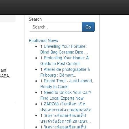
Search
Go
Published News
1
Unveiling Your Fortune:
Blind Bag Ceramic Dice ...
1
Protecting Your Home: A
Guide to Pest Control
1
Atelier de photographie à
sant
Fribourg : Démarr...
 GABA.
1
Finest Trout - Just Landed,
Ready to Cook!
1
Need to Unlock Your Car?
Find Local Experts Now
1
ZAPZ88 เว็บสล็อต: เปิด
ประสบการณ์ความสนุกสุดฮิต
1
วิเคราะห์บอลเซียนสเต็ป
ประจำวันอังคารที่ 28 เมษา...
1
วิเคราะห์บอลเซียนสเต็ป