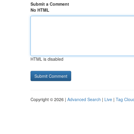
Submit a Comment
No HTML
HTML is disabled
Copyright © 2026 |
Advanced Search
|
Live
|
Tag Clou