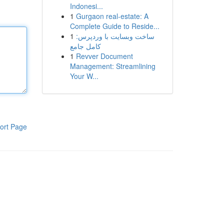
Indonesi...
1
Gurgaon real-estate: A
Complete Guide to Reside...
1
ساخت وبسایت با وردپرس:
کامل جامع
1
Revver Document
Management: Streamlining
Your W...
ort Page