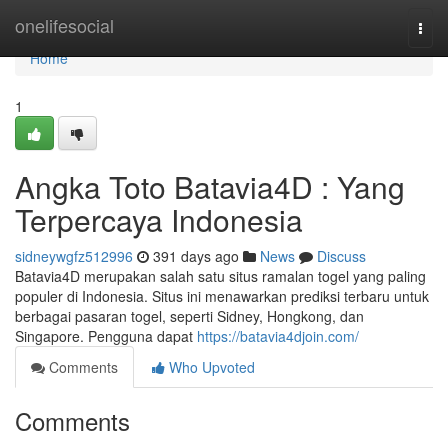
Home
onelifesocial
Togg
navi
Home
1
Angka Toto Batavia4D : Yang
Terpercaya Indonesia
sidneywgfz512996
391 days ago
News
Discuss
Batavia4D merupakan salah satu situs ramalan togel yang paling
populer di Indonesia. Situs ini menawarkan prediksi terbaru untuk
berbagai pasaran togel, seperti Sidney, Hongkong, dan
Singapore. Pengguna dapat
https://batavia4djoin.com/
Comments
Who Upvoted
Comments