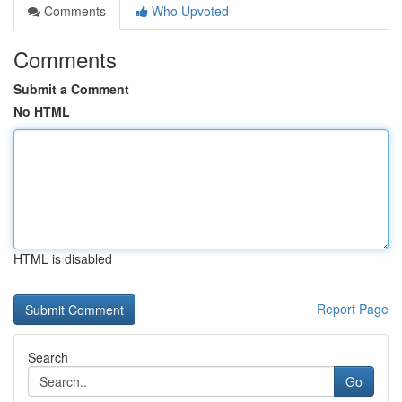
Comments
Who Upvoted
Comments
Submit a Comment
No HTML
HTML is disabled
Report Page
Search
Go