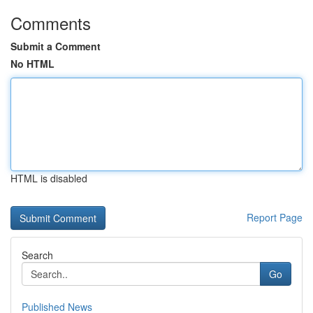
Comments
Submit a Comment
No HTML
HTML is disabled
Report Page
Search
Go
Published News