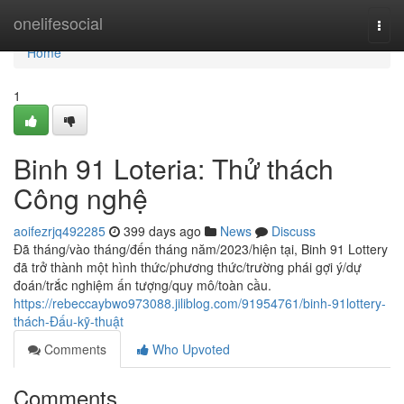
Home
onelifesocial
Togg
navi
Home
1
Binh 91 Loteria: Thử thách
Công nghệ
aoifezrjq492285
399 days ago
News
Discuss
Đã tháng/vào tháng/đến tháng năm/2023/hiện tại, Binh 91 Lottery
đã trở thành một hình thức/phương thức/trường phái gợi ý/dự
đoán/trắc nghiệm ấn tượng/quy mô/toàn cầu.
https://rebeccaybwo973088.jiliblog.com/91954761/binh-91lottery-
thách-Đấu-kỹ-thuật
Comments
Who Upvoted
Comments