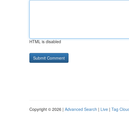
HTML is disabled
Copyright © 2026 |
Advanced Search
|
Live
|
Tag Clou