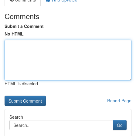
Comments
Submit a Comment
No HTML
HTML is disabled
Report Page
Search
Go