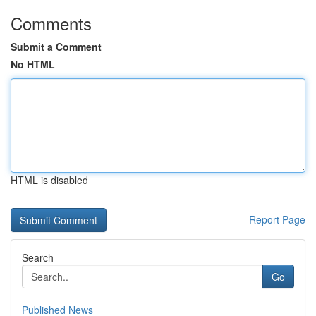
Comments
Submit a Comment
No HTML
HTML is disabled
Report Page
Search
Go
Published News