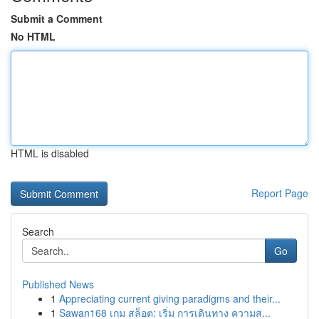
Submit a Comment
No HTML
HTML is disabled
Report Page
Search
Go
Published News
1
Appreciating current giving paradigms and their...
1
Sawan168 เกม สล็อต: เริ่ม การเดินทาง ความส...