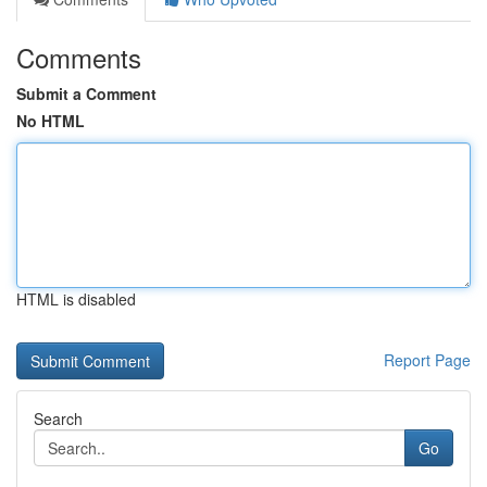
Comments
Submit a Comment
No HTML
HTML is disabled
Report Page
Search
Go