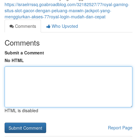
https://israelrrssq.goabroadblog.com/32182527/77royal-gaming-
situs-slot-gacor-dengan-peluang-maxwin-jackpot-yang-
menggiurkan-akses-77royal-login-mudah-dan-cepat
Comments
Who Upvoted
Comments
Submit a Comment
No HTML
HTML is disabled
Report Page