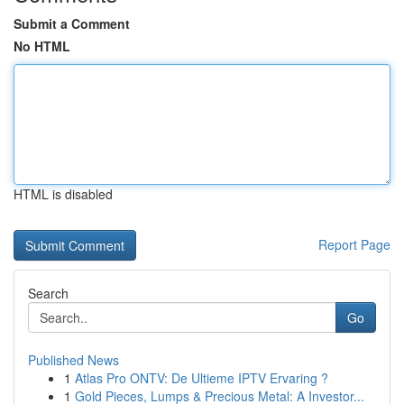
Submit a Comment
No HTML
HTML is disabled
Report Page
Search
Go
Published News
1
Atlas Pro ONTV: De Ultieme IPTV Ervaring ?
1
Gold Pieces, Lumps & Precious Metal: A Investor...