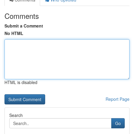
Comments
Submit a Comment
No HTML
HTML is disabled
Report Page
Search
Go