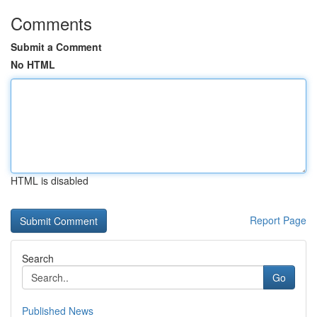
Comments
Submit a Comment
No HTML
HTML is disabled
Report Page
Search
Go
Published News