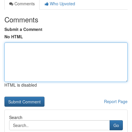
Comments
Who Upvoted
Comments
Submit a Comment
No HTML
HTML is disabled
Report Page
Search
Go