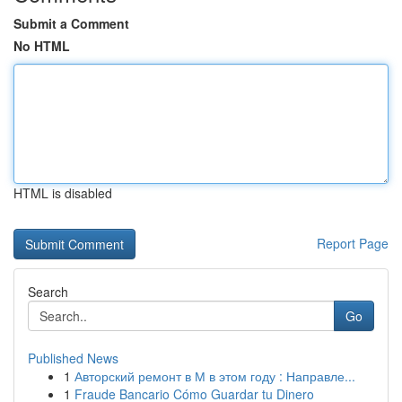
Submit a Comment
No HTML
HTML is disabled
Report Page
Search
Go
Published News
1
Авторский ремонт в М в этом году : Направле...
1
Fraude Bancario Cómo Guardar tu Dinero