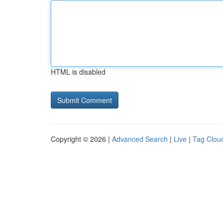
HTML is disabled
Copyright © 2026 |
Advanced Search
|
Live
|
Tag Clou