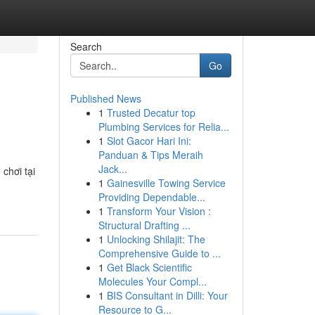
Search
Go
Published News
1
Trusted Decatur top
Plumbing Services for Relia...
1
Slot Gacor Hari Ini:
Panduan & Tips Meraih
Jack...
chơi tại
1
Gainesville Towing Service
Providing Dependable...
1
Transform Your Vision :
Structural Drafting ...
1
Unlocking Shilajit: The
Comprehensive Guide to ...
1
Get Black Scientific
Molecules Your Compl...
1
BIS Consultant in Dilli: Your
Resource to G...