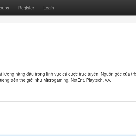
oups
Register
Login
t lượng hàng đầu trong lĩnh vực cá cược trực tuyến. Nguồn gốc của trò 
ếng trên thế giới như Microgaming, NetEnt, Playtech, v.v.