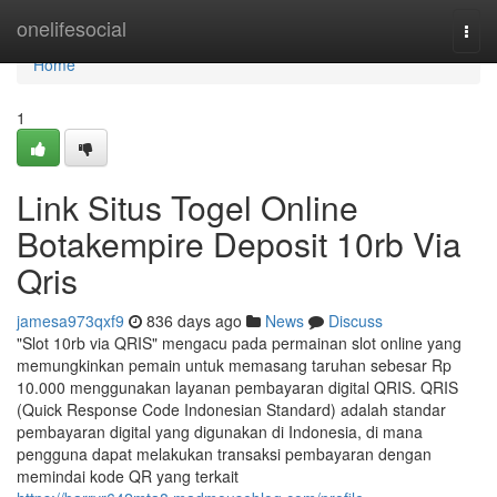
Home
onelifesocial
Togg
navi
Home
1
Link Situs Togel Online
Botakempire Deposit 10rb Via
Qris
jamesa973qxf9
836 days ago
News
Discuss
"Slot 10rb via QRIS" mengacu pada permainan slot online yang
memungkinkan pemain untuk memasang taruhan sebesar Rp
10.000 menggunakan layanan pembayaran digital QRIS. QRIS
(Quick Response Code Indonesian Standard) adalah standar
pembayaran digital yang digunakan di Indonesia, di mana
pengguna dapat melakukan transaksi pembayaran dengan
memindai kode QR yang terkait